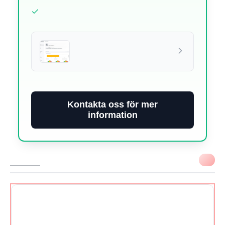
Kontakta oss för mer
information
VIKTIGT