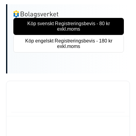
Köp svenskt Registreringsbevis - 80 kr
exkl.moms
Köp engelskt Registreringsbevis - 180 kr
exkl.moms