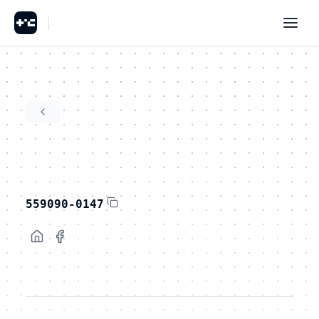
559090-0147