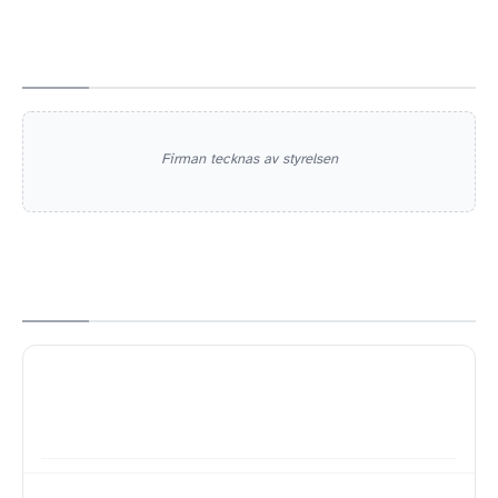
Firman tecknas av styrelsen