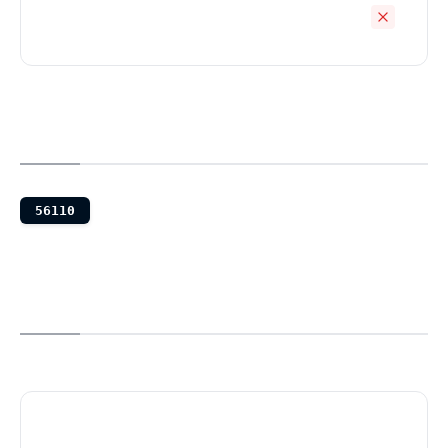
56110