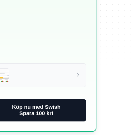
Köp nu med Swish
Spara 100 kr!