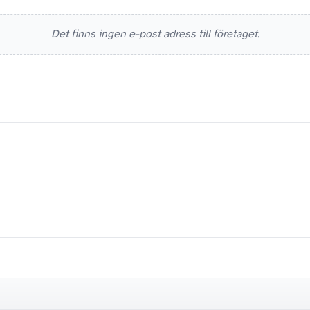
Det finns ingen e-post adress till företaget.
ADRESS