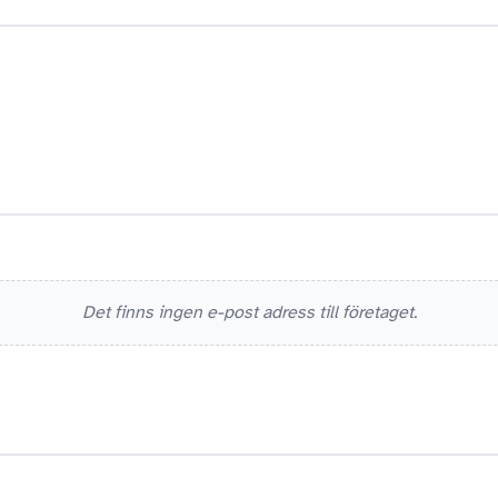
Det finns ingen e-post adress till företaget.