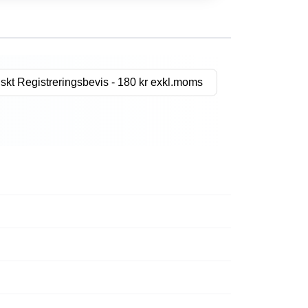
skt Registreringsbevis - 180 kr exkl.moms