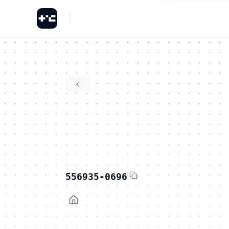
556935-0696