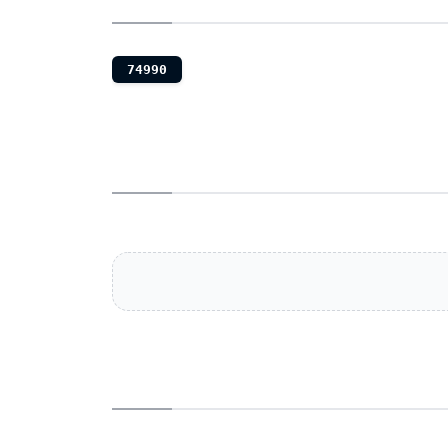
74990