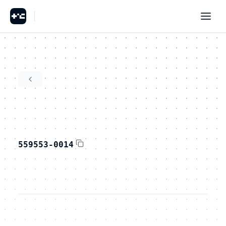
559553-0014