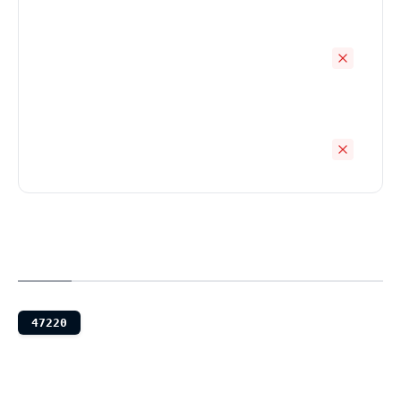
47220