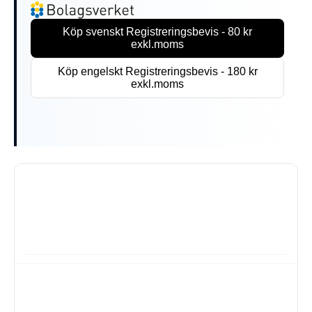
Köp svenskt Registreringsbevis - 80 kr
exkl.moms
Köp engelskt Registreringsbevis - 180 kr
exkl.moms