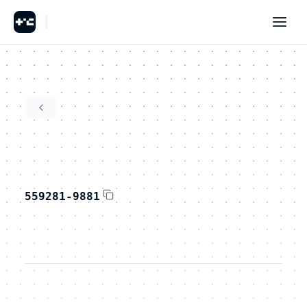
559281-9881