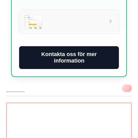
Kontakta oss för mer
information
VIKTIGT