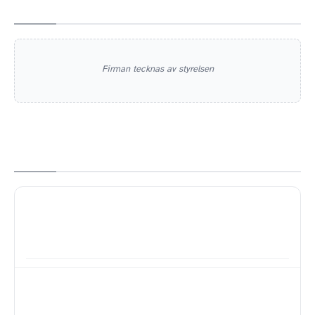
Firman tecknas av styrelsen