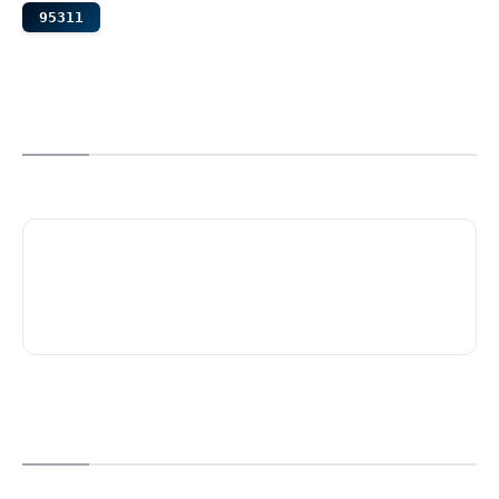
95311