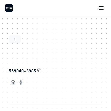
559040-3985