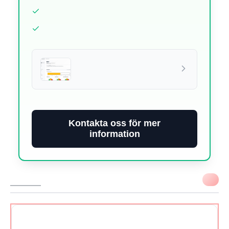
Kontakta oss för mer
information
VIKTIGT