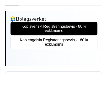
Köp svenskt Registreringsbevis - 80 kr
exkl.moms
Köp engelskt Registreringsbevis - 180 kr
exkl.moms