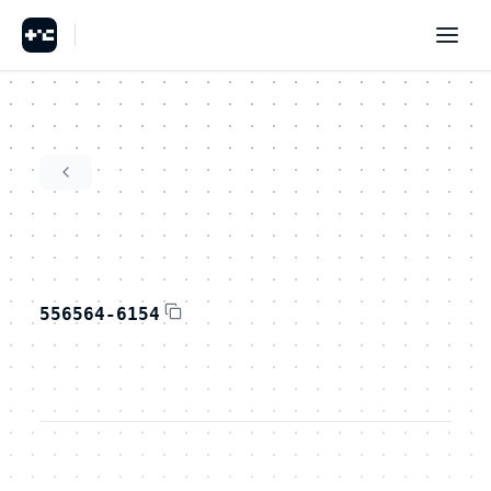
556564-6154