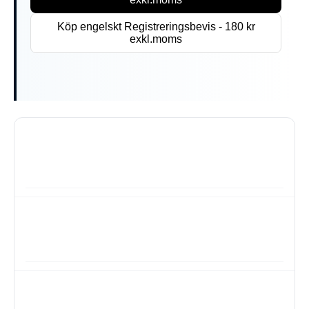
Köp engelskt Registreringsbevis - 180 kr
exkl.moms