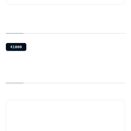
41000