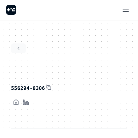
556294-8306