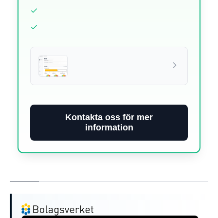
Kontakta oss för mer
information