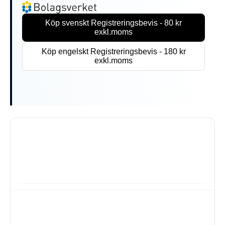
Köp svenskt Registreringsbevis - 80 kr
exkl.moms
Köp engelskt Registreringsbevis - 180 kr
exkl.moms