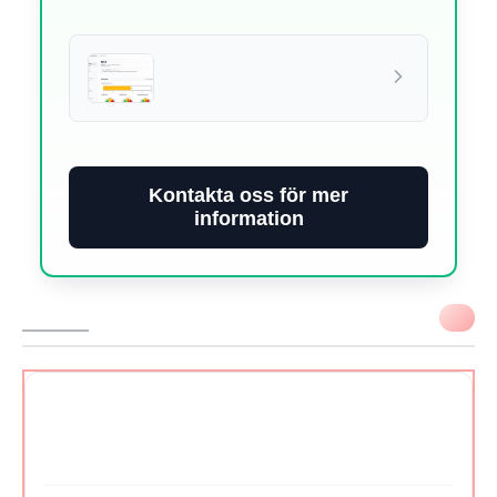
Kontakta oss för mer
information
VIKTIGT