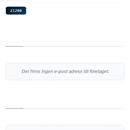
21200
Det finns ingen e-post adress till företaget.