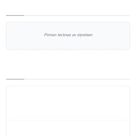
Firman tecknas av styrelsen