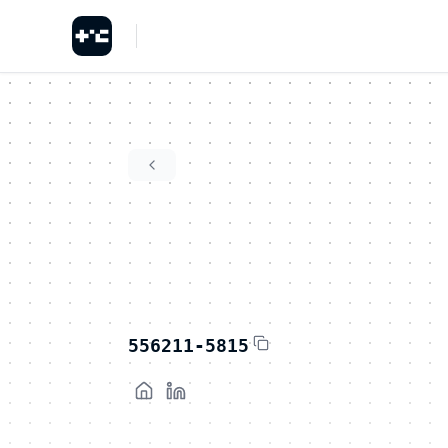
556211-5815