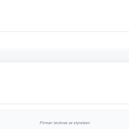
ADRESS
Firman tecknas av styrelsen