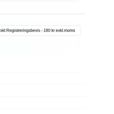
skt Registreringsbevis - 180 kr exkl.moms