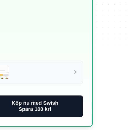
Köp nu med Swish
Spara 100 kr!