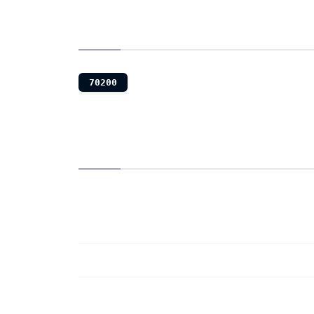
70200