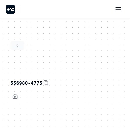
556980-4775