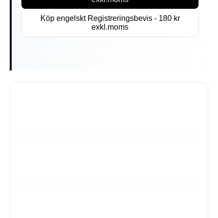
Köp engelskt Registreringsbevis - 180 kr
exkl.moms