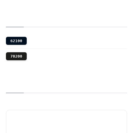
62100
70200