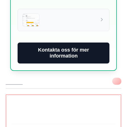
Kontakta oss för mer
information
VIKTIGT