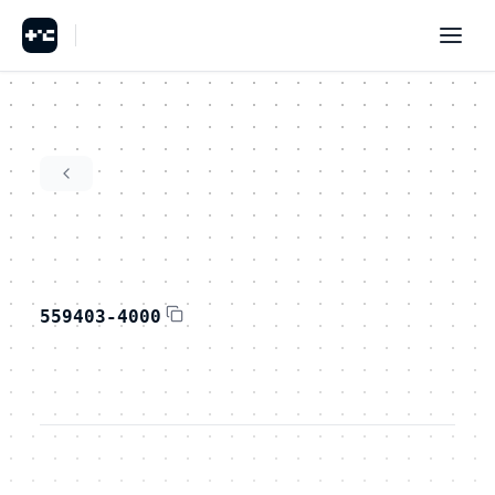
559403-4000