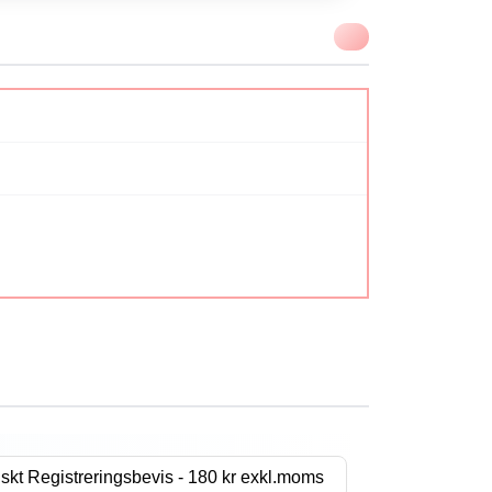
VIKTIGT
skt Registreringsbevis - 180 kr exkl.moms