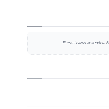
Firman tecknas av styrelsen F