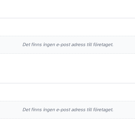
Det finns ingen e-post adress till företaget.
Det finns ingen e-post adress till företaget.