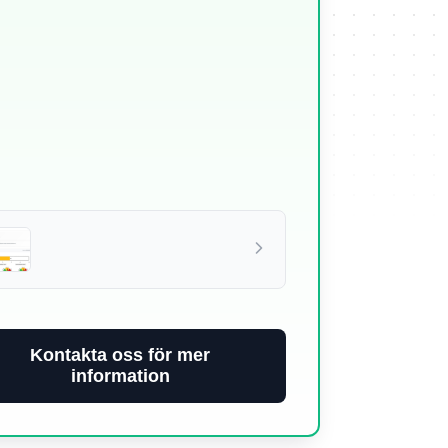
Kontakta oss för mer
information