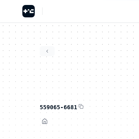
559065-6681