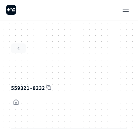
559321-8232