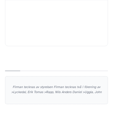
Firman tecknas av styrelsen Firman tecknas två i förening av
>Lyckedal, Erik Tomas >Rapp, Nils Anders Daniel >Uggla, John