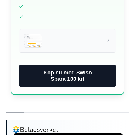
Köp nu med Swish
Spara 100 kr!