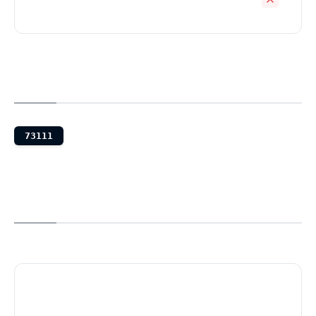
73111