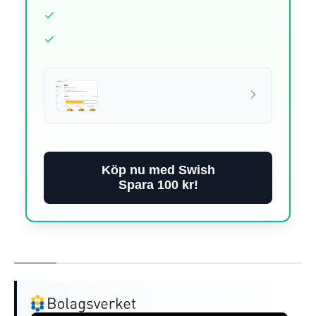
Köp nu med Swish
Spara 100 kr!