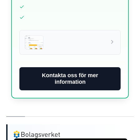
Kontakta oss för mer
information