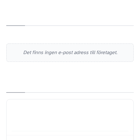
Det finns ingen e-post adress till företaget.