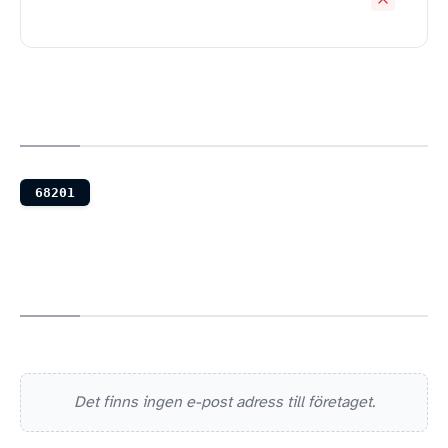
68201
Det finns ingen e-post adress till företaget.