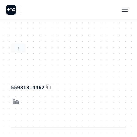
559313-4462