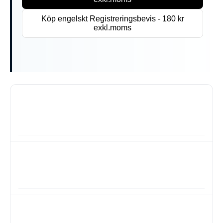
Köp engelskt Registreringsbevis - 180 kr
exkl.moms