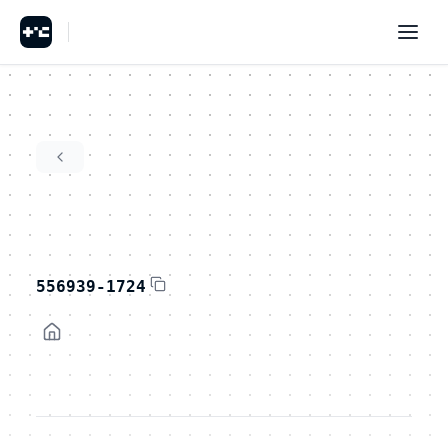
556939-1724