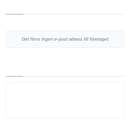
Det finns ingen e-post adress till företaget.