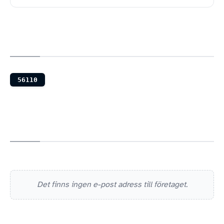
56110
Det finns ingen e-post adress till företaget.