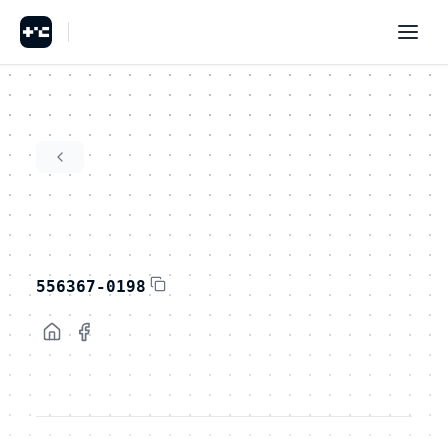
556367-0198