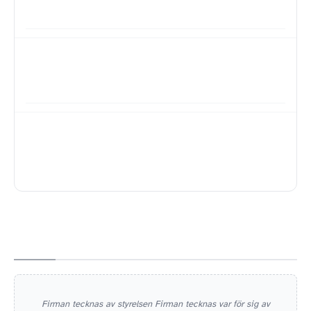
Firman tecknas av styrelsen Firman tecknas var för sig av