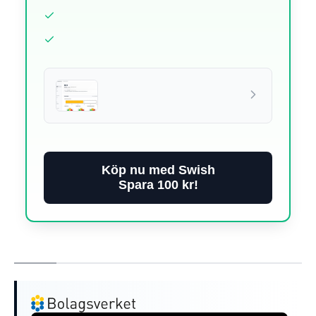
Köp nu med Swish
Spara 100 kr!