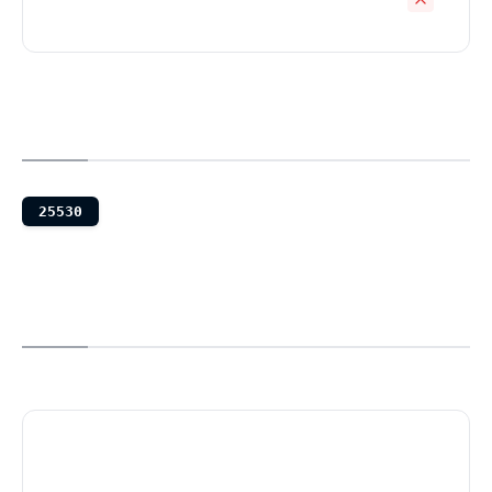
25530