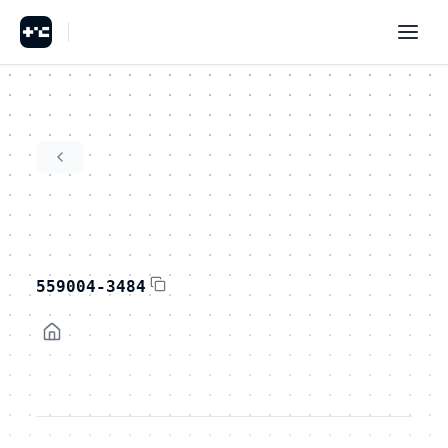
559004-3484