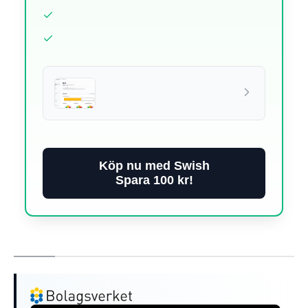
Köp nu med Swish
Spara 100 kr!