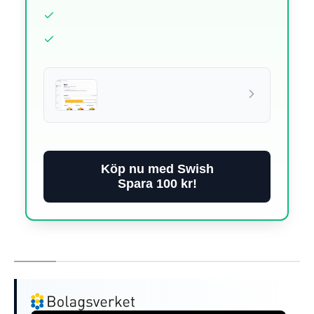
Köp nu med Swish
Spara 100 kr!