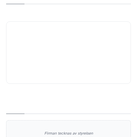
Firman tecknas av styrelsen