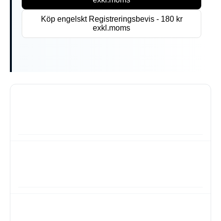
Köp engelskt Registreringsbevis - 180 kr
exkl.moms