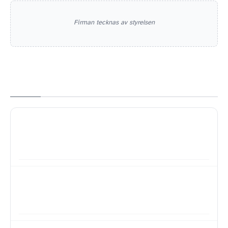
Firman tecknas av styrelsen