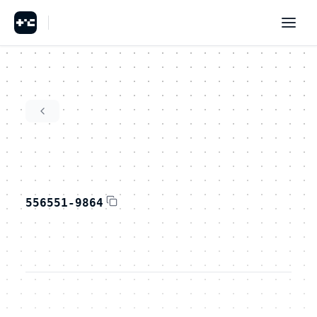
556551-9864