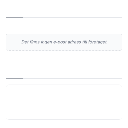
Det finns ingen e-post adress till företaget.