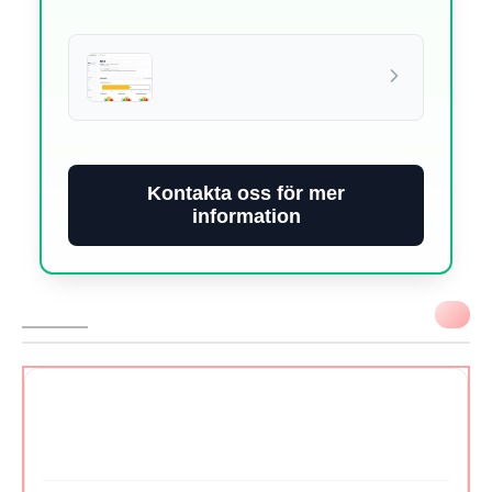
Kontakta oss för mer
information
VIKTIGT