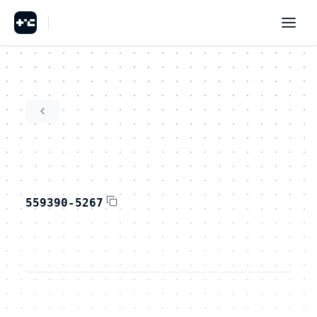
559390-5267