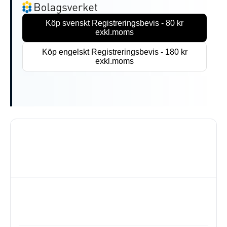
Köp svenskt Registreringsbevis - 80 kr
exkl.moms
Köp engelskt Registreringsbevis - 180 kr
exkl.moms