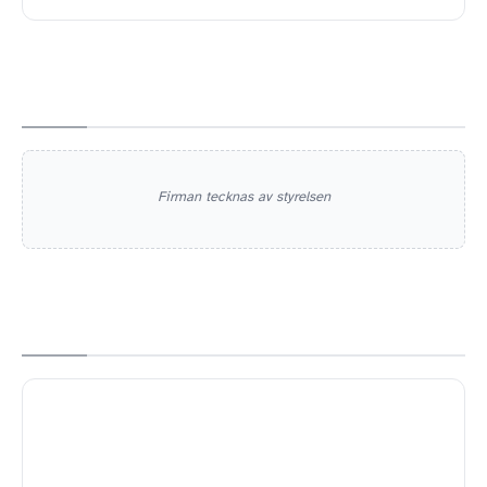
Firman tecknas av styrelsen