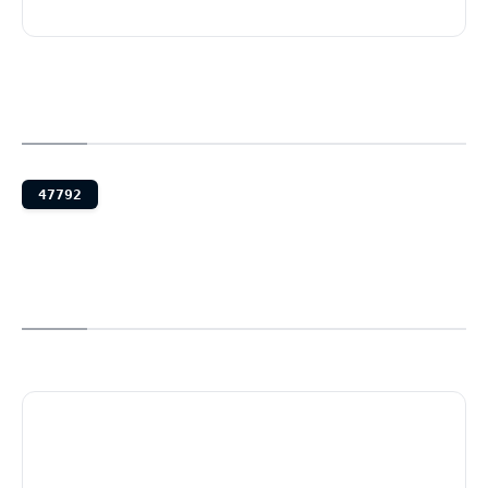
47792