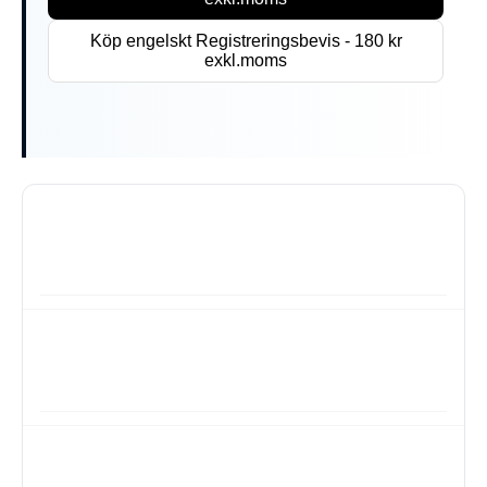
Köp engelskt Registreringsbevis - 180 kr
exkl.moms