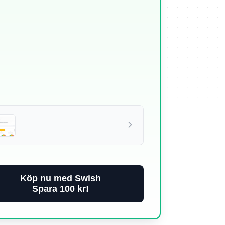
Köp nu med Swish
Spara 100 kr!