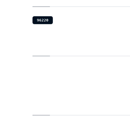
96220