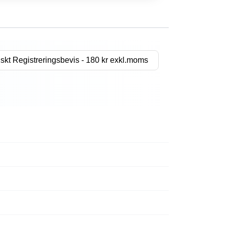
skt Registreringsbevis - 180 kr exkl.moms