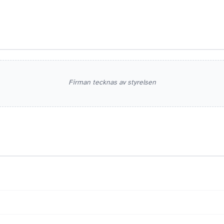
Firman tecknas av styrelsen