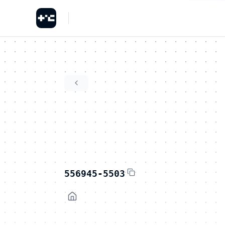
556945-5503