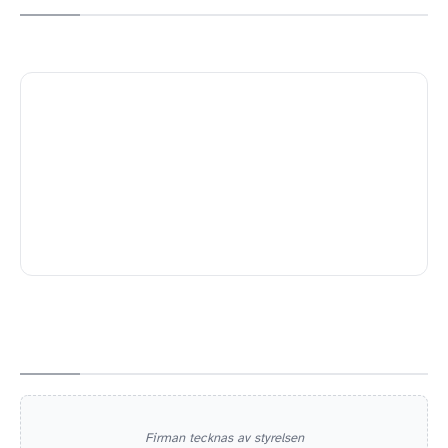
Firman tecknas av styrelsen