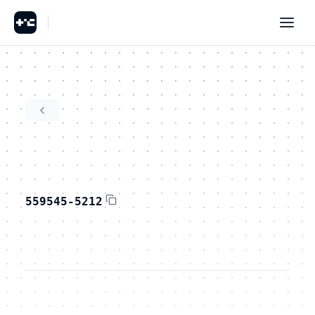
559545-5212