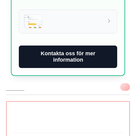
Kontakta oss för mer
information
VIKTIGT