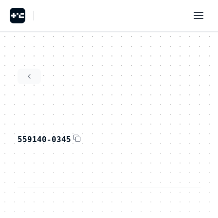
559140-0345