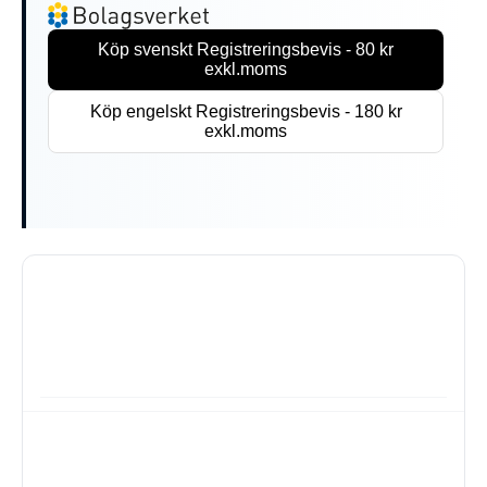
Köp svenskt Registreringsbevis - 80 kr
exkl.moms
Köp engelskt Registreringsbevis - 180 kr
exkl.moms