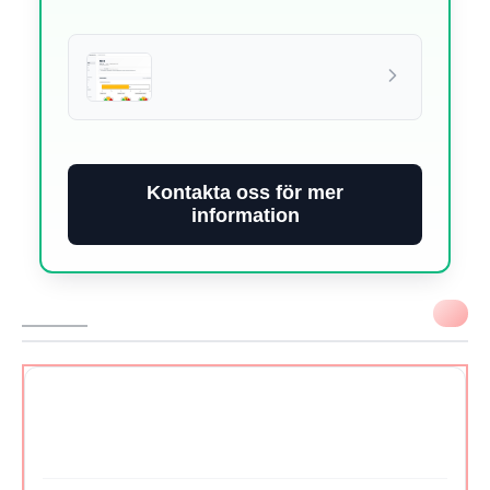
Kontakta oss för mer
information
VIKTIGT