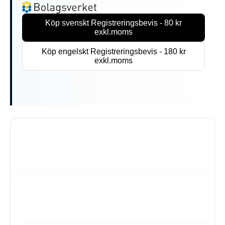
Köp svenskt Registreringsbevis - 80 kr
exkl.moms
Köp engelskt Registreringsbevis - 180 kr
exkl.moms