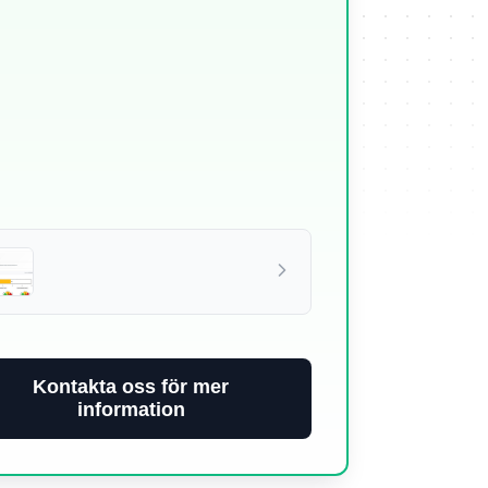
Kontakta oss för mer
information