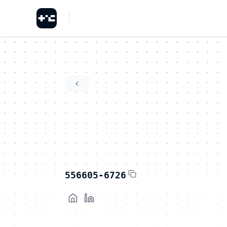
556605-6726