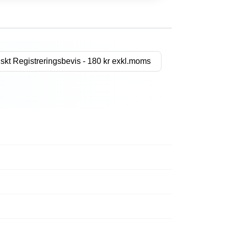
skt Registreringsbevis - 180 kr exkl.moms