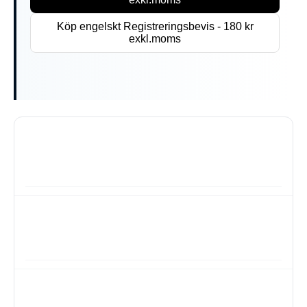
Köp engelskt Registreringsbevis - 180 kr
exkl.moms