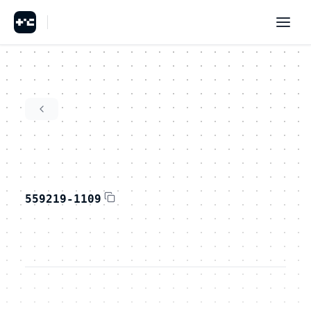
559219-1109