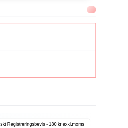
VIKTIGT
skt Registreringsbevis - 180 kr exkl.moms