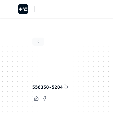
556350-5204