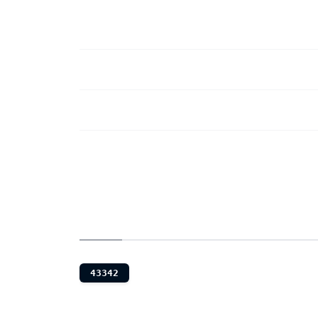
43342