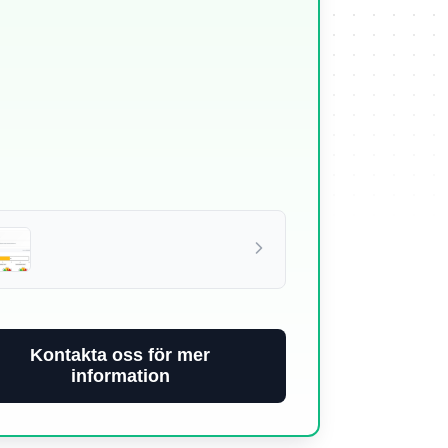
Kontakta oss för mer
information