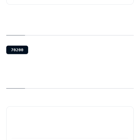
70200