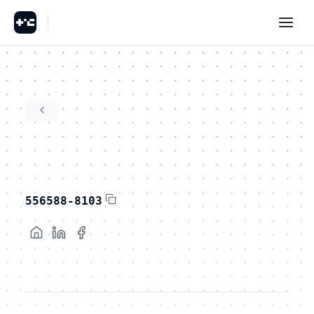
556588-8103