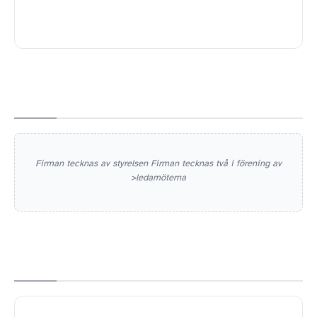
Firman tecknas av styrelsen Firman tecknas två i förening av
>ledamöterna