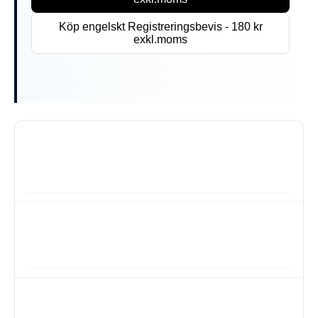
Köp engelskt Registreringsbevis - 180 kr
exkl.moms