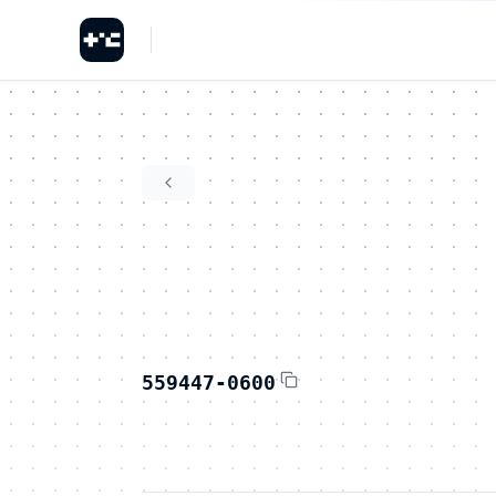
559447-0600