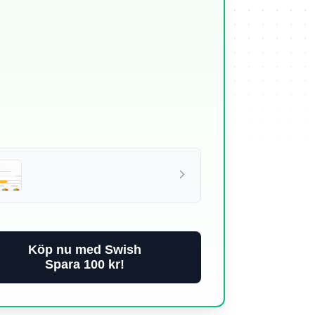
Köp nu med Swish
Spara 100 kr!