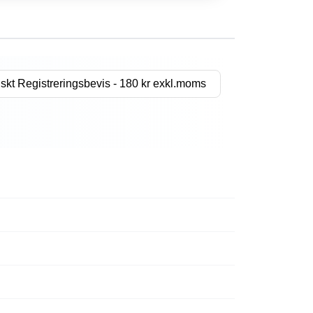
skt Registreringsbevis - 180 kr exkl.moms