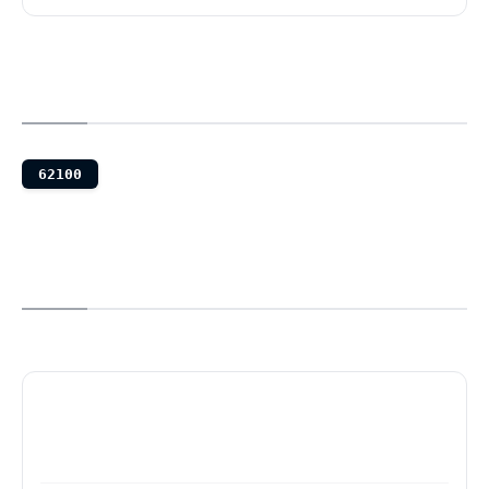
62100