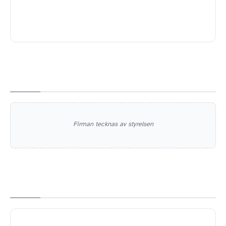
Firman tecknas av styrelsen