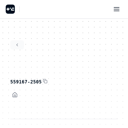
559167-2505