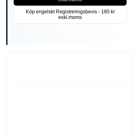
Köp engelskt Registreringsbevis - 180 kr
exkl.moms