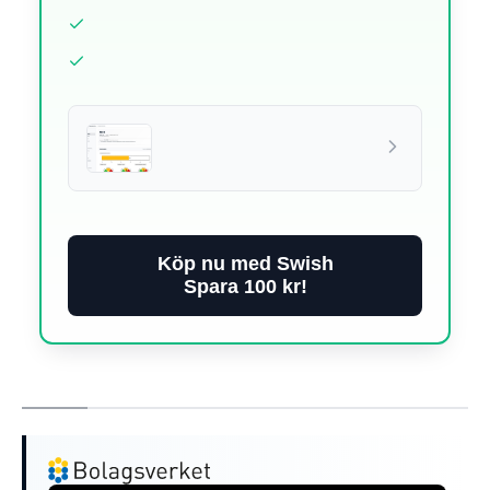
Köp nu med Swish
Spara 100 kr!