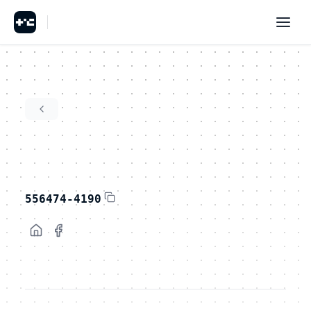
556474-4190