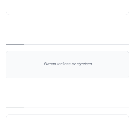
Firman tecknas av styrelsen