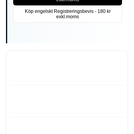
Köp engelskt Registreringsbevis - 180 kr
exkl.moms