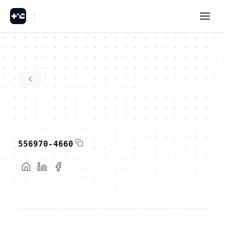
556970-4660