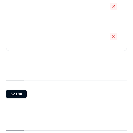
62100