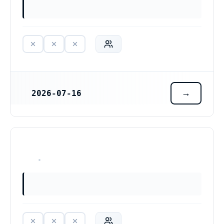
2026-07-16
REGISTRERINGSDATUM
HAR ALDRIG VARIT VERKSAM