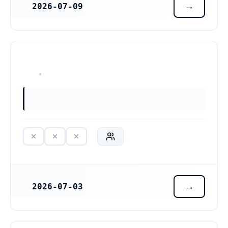
2026-07-09
REGISTRERINGSDATUM
HAR ALDRIG VARIT VERKSAM
2026-07-03
REGISTRERINGSDATUM