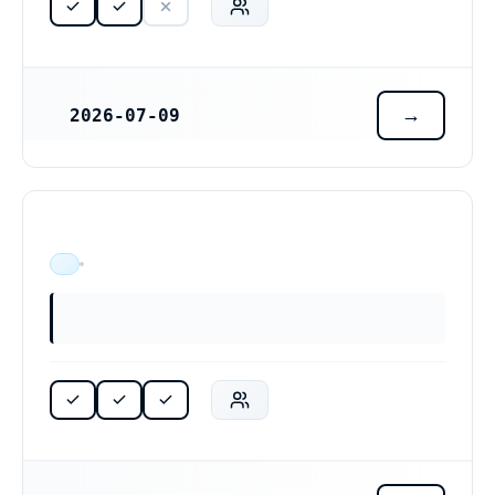
2026-07-09
REGISTRERINGSDATUM
ÄR VERKSAM