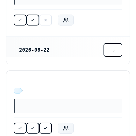
2026-06-22
REGISTRERINGSDATUM
ÄR VERKSAM