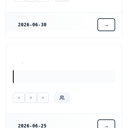
2026-06-30
REGISTRERINGSDATUM
HAR ALDRIG VARIT VERKSAM
2026-06-25
REGISTRERINGSDATUM