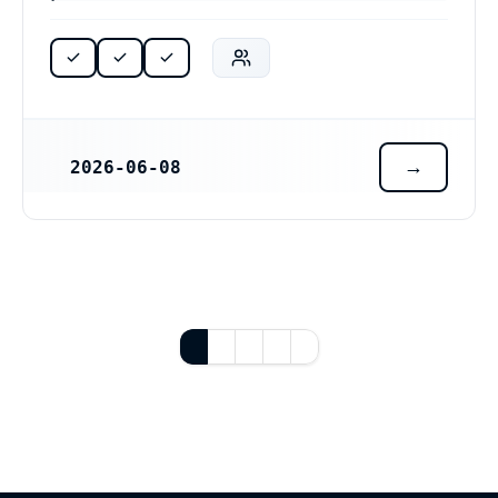
2026-06-08
REGISTRERINGSDATUM