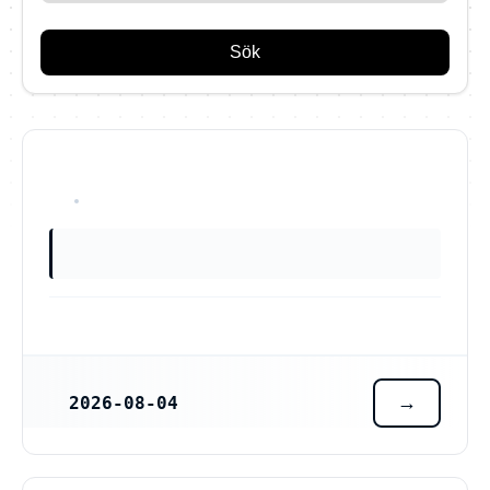
Sök
OKÄNT
2026-08-04
REGISTRERINGSDATUM