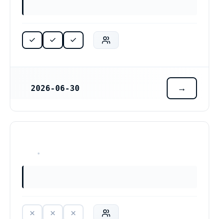
2026-06-30
REGISTRERINGSDATUM
HAR ALDRIG VARIT VERKSAM