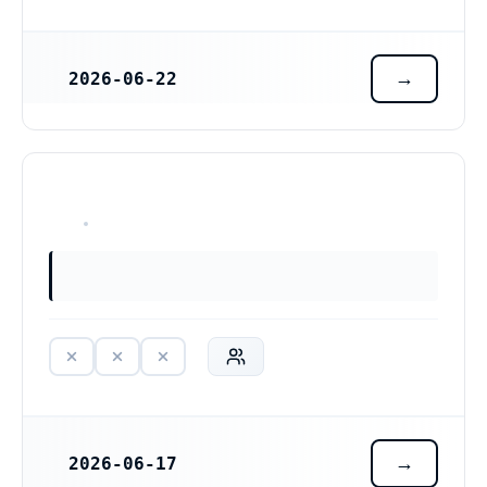
2026-06-22
REGISTRERINGSDATUM
HAR ALDRIG VARIT VERKSAM
2026-06-17
REGISTRERINGSDATUM