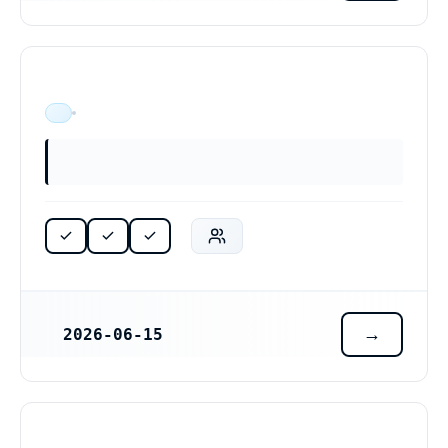
ÄR VERKSAM
2026-06-15
REGISTRERINGSDATUM