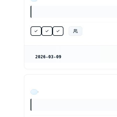
2026-03-09
REGISTRERINGSDATUM
ÄR VERKSAM