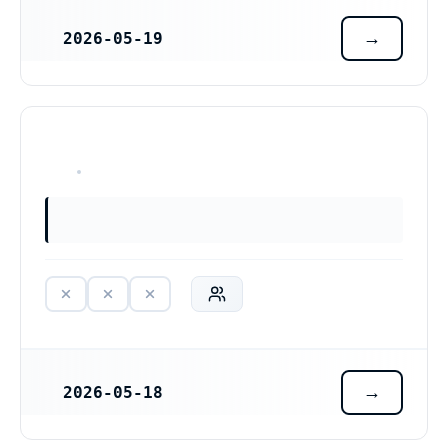
2026-05-19
REGISTRERINGSDATUM
HAR ALDRIG VARIT VERKSAM
2026-05-18
REGISTRERINGSDATUM