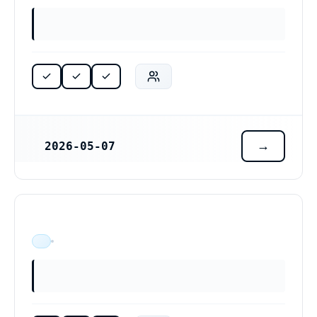
2026-05-07
REGISTRERINGSDATUM
ÄR VERKSAM