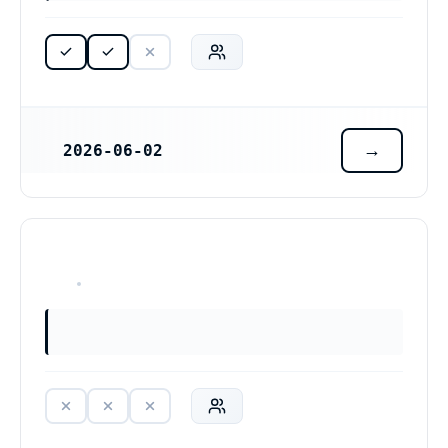
2026-06-02
REGISTRERINGSDATUM
HAR ALDRIG VARIT VERKSAM