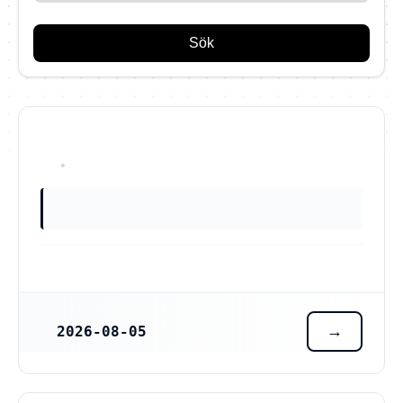
Sök
OKÄNT
2026-08-05
REGISTRERINGSDATUM