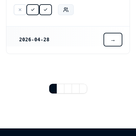
2026-04-28
REGISTRERINGSDATUM