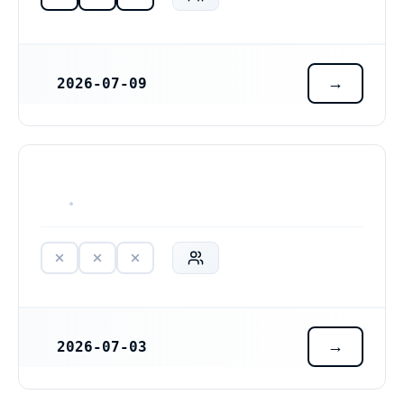
2026-07-09
REGISTRERINGSDATUM
HAR ALDRIG VARIT VERKSAM
2026-07-03
REGISTRERINGSDATUM