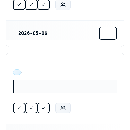
2026-05-06
REGISTRERINGSDATUM
ÄR VERKSAM