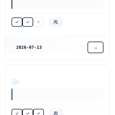
2026-07-13
REGISTRERINGSDATUM
ÄR VERKSAM