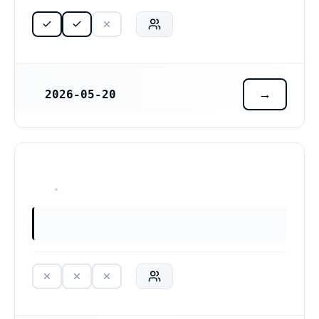
2026-05-20
REGISTRERINGSDATUM
HAR ALDRIG VARIT VERKSAM