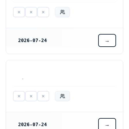
2026-07-24
REGISTRERINGSDATUM
HAR ALDRIG VARIT VERKSAM
2026-07-24
REGISTRERINGSDATUM