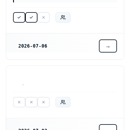
2026-07-06
REGISTRERINGSDATUM
HAR ALDRIG VARIT VERKSAM