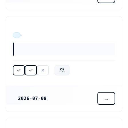
ÄR VERKSAM
2026-07-08
REGISTRERINGSDATUM