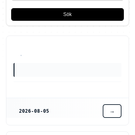
Sök
OKÄNT
2026-08-05
REGISTRERINGSDATUM