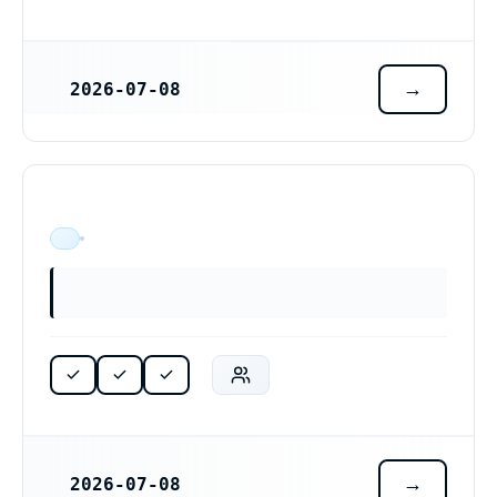
2026-07-08
REGISTRERINGSDATUM
ÄR VERKSAM
2026-07-08
REGISTRERINGSDATUM