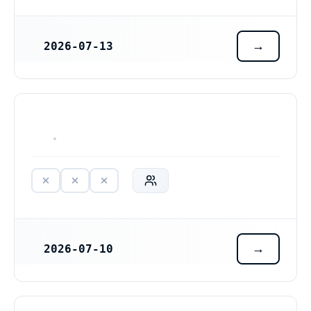
2026-07-13
REGISTRERINGSDATUM
HAR ALDRIG VARIT VERKSAM
2026-07-10
REGISTRERINGSDATUM