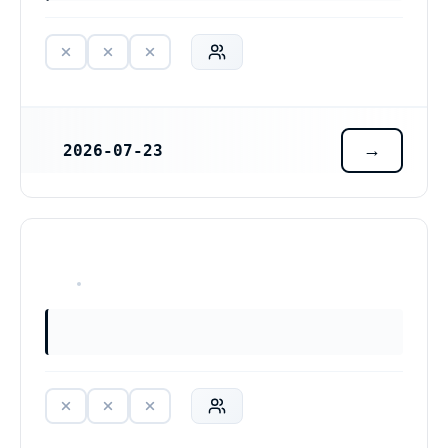
2026-07-23
REGISTRERINGSDATUM
HAR ALDRIG VARIT VERKSAM