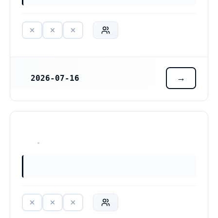
2026-07-16
REGISTRERINGSDATUM
HAR ALDRIG VARIT VERKSAM