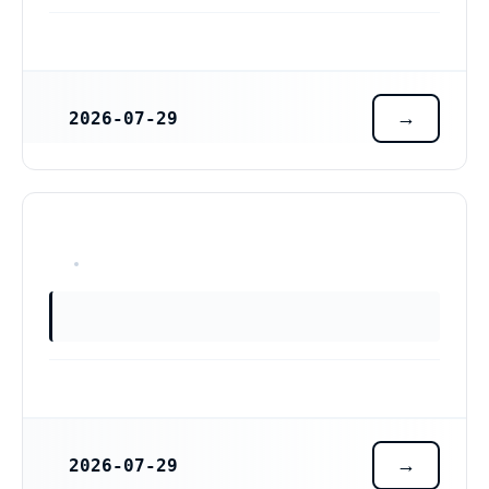
2026-07-29
REGISTRERINGSDATUM
OKÄNT
2026-07-29
REGISTRERINGSDATUM