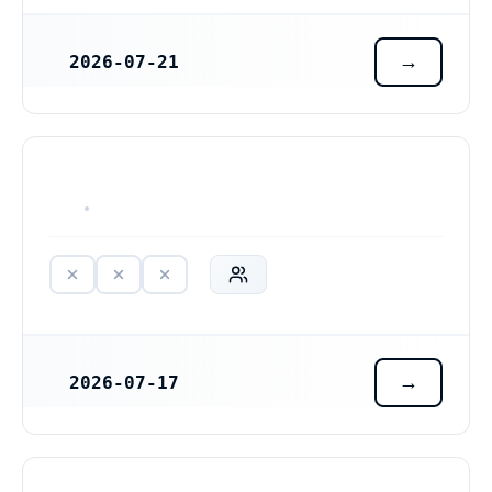
2026-07-21
REGISTRERINGSDATUM
HAR ALDRIG VARIT VERKSAM
2026-07-17
REGISTRERINGSDATUM