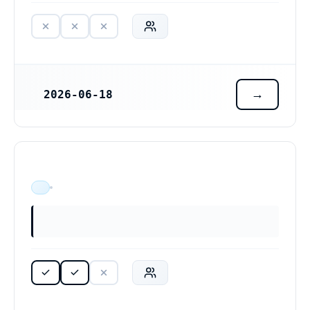
2026-06-18
REGISTRERINGSDATUM
ÄR VERKSAM