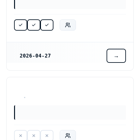
2026-04-27
REGISTRERINGSDATUM
HAR ALDRIG VARIT VERKSAM