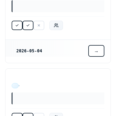
2026-05-04
REGISTRERINGSDATUM
ÄR VERKSAM