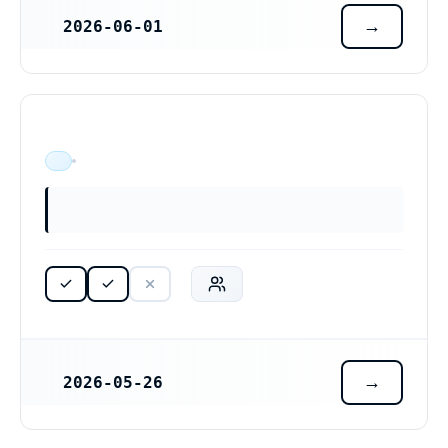
2026-06-01
REGISTRERINGSDATUM
ÄR VERKSAM
2026-05-26
REGISTRERINGSDATUM