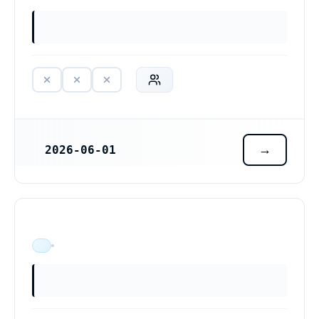
2026-06-01
REGISTRERINGSDATUM
ÄR VERKSAM