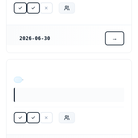
2026-06-30
REGISTRERINGSDATUM
ÄR VERKSAM