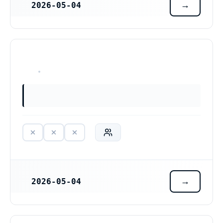
2026-05-04
REGISTRERINGSDATUM
HAR ALDRIG VARIT VERKSAM
2026-05-04
REGISTRERINGSDATUM