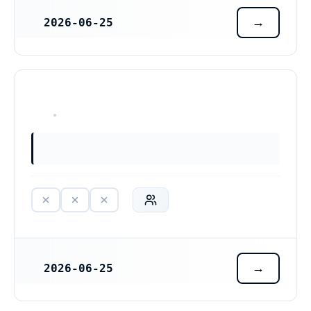
2026-06-25
REGISTRERINGSDATUM
HAR ALDRIG VARIT VERKSAM
2026-06-25
REGISTRERINGSDATUM