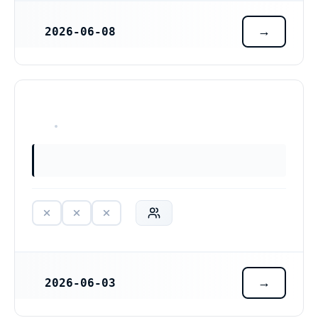
2026-06-08
REGISTRERINGSDATUM
HAR ALDRIG VARIT VERKSAM
2026-06-03
REGISTRERINGSDATUM