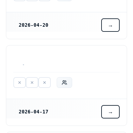
2026-04-20
REGISTRERINGSDATUM
HAR ALDRIG VARIT VERKSAM
2026-04-17
REGISTRERINGSDATUM