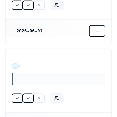
2026-06-01
REGISTRERINGSDATUM
ÄR VERKSAM