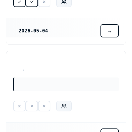
2026-05-04
REGISTRERINGSDATUM
HAR ALDRIG VARIT VERKSAM