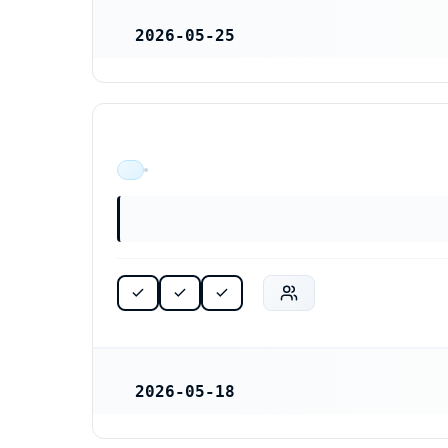
2026-05-25
REGISTRERINGSDATUM
ÄR VERKSAM
2026-05-18
REGISTRERINGSDATUM