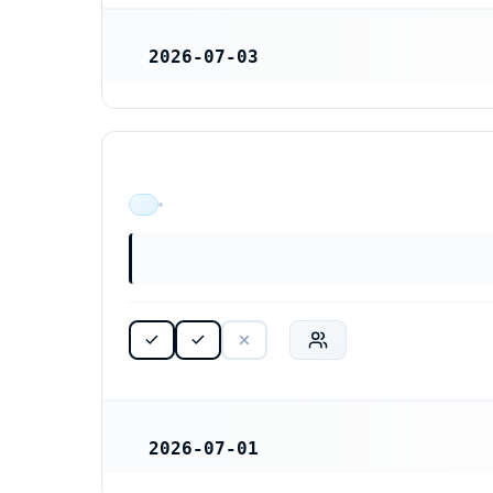
2026-07-03
REGISTRERINGSDATUM
ÄR VERKSAM
2026-07-01
REGISTRERINGSDATUM