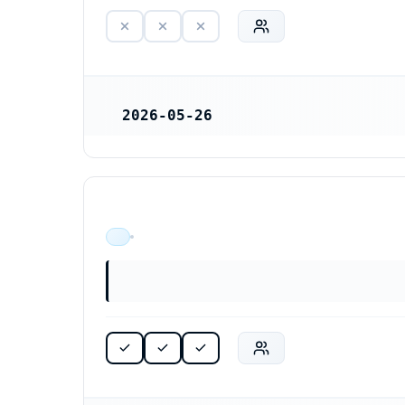
2026-05-26
REGISTRERINGSDATUM
ÄR VERKSAM