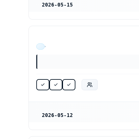
2026-05-15
REGISTRERINGSDATUM
ÄR VERKSAM
2026-05-12
REGISTRERINGSDATUM