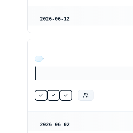
2026-06-12
REGISTRERINGSDATUM
ÄR VERKSAM
2026-06-02
REGISTRERINGSDATUM