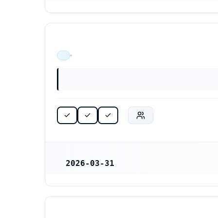
ÄR VERKSAM
2026-03-31
REGISTRERINGSDATUM