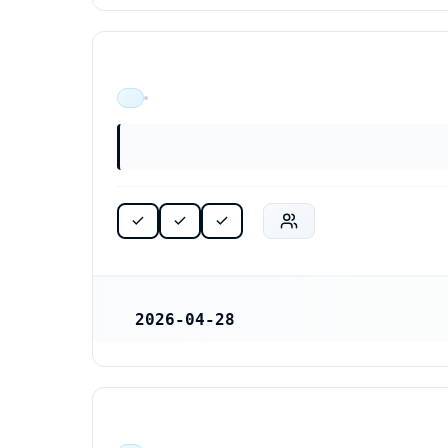
ÄR VERKSAM
2026-04-28
REGISTRERINGSDATUM