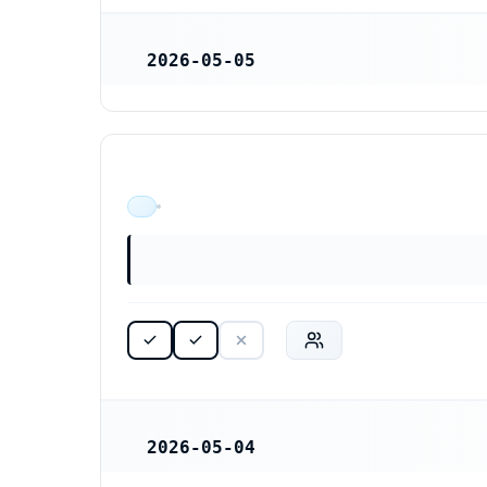
2026-05-05
REGISTRERINGSDATUM
ÄR VERKSAM
2026-05-04
REGISTRERINGSDATUM