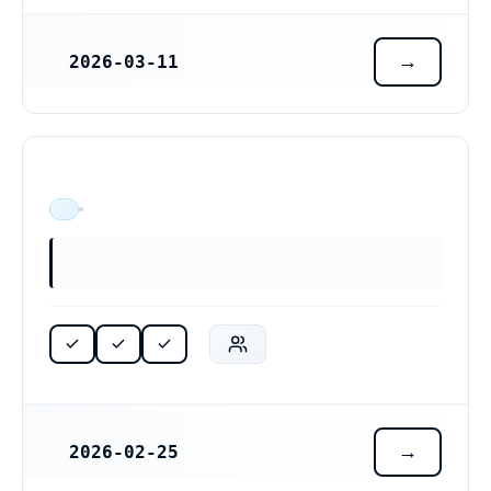
2026-03-11
REGISTRERINGSDATUM
ÄR VERKSAM
2026-02-25
REGISTRERINGSDATUM