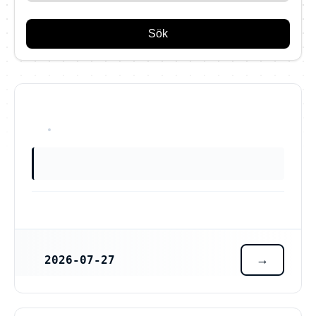
Sök
OKÄNT
2026-07-27
REGISTRERINGSDATUM