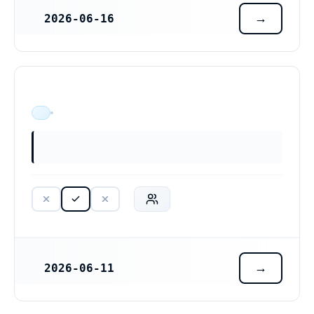
2026-06-16
REGISTRERINGSDATUM
ÄR VERKSAM
2026-06-11
REGISTRERINGSDATUM