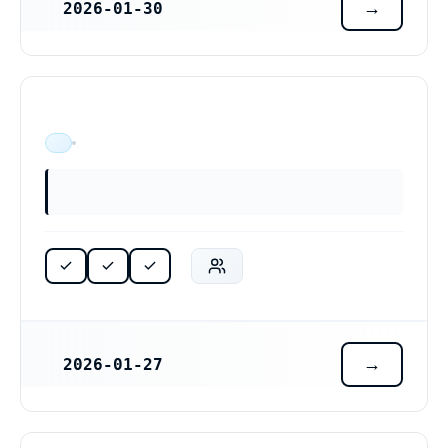
2026-01-30
REGISTRERINGSDATUM
ÄR VERKSAM
2026-01-27
REGISTRERINGSDATUM