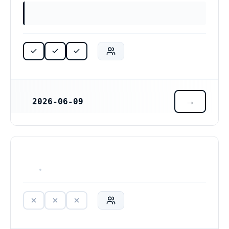
2026-06-09
REGISTRERINGSDATUM
HAR ALDRIG VARIT VERKSAM