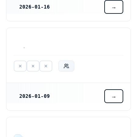
2026-01-16
REGISTRERINGSDATUM
HAR ALDRIG VARIT VERKSAM
2026-01-09
REGISTRERINGSDATUM