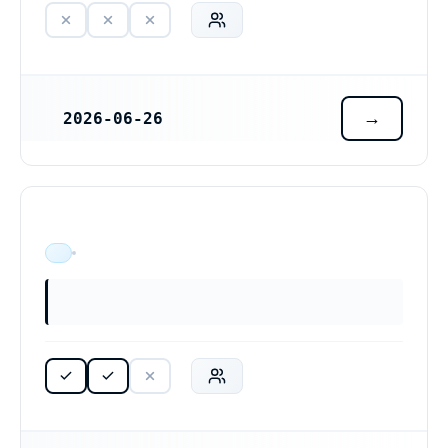
2026-06-26
REGISTRERINGSDATUM
ÄR VERKSAM