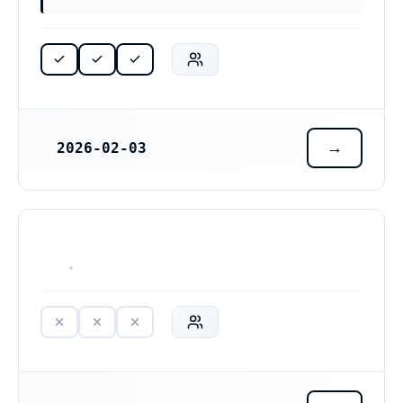
2026-02-03
REGISTRERINGSDATUM
HAR ALDRIG VARIT VERKSAM