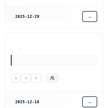
2025-12-29
REGISTRERINGSDATUM
HAR ALDRIG VARIT VERKSAM
2025-12-18
REGISTRERINGSDATUM