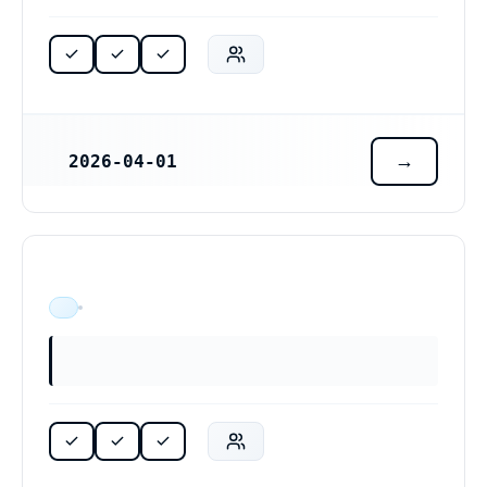
2026-04-01
REGISTRERINGSDATUM
ÄR VERKSAM