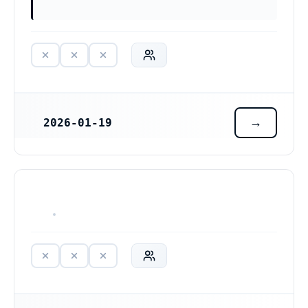
2026-01-19
REGISTRERINGSDATUM
HAR ALDRIG VARIT VERKSAM