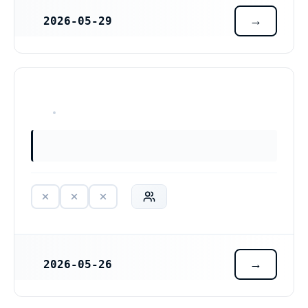
2026-05-29
REGISTRERINGSDATUM
HAR ALDRIG VARIT VERKSAM
2026-05-26
REGISTRERINGSDATUM