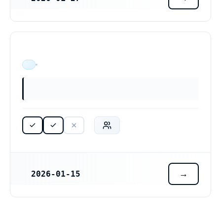
ÄR VERKSAM
2026-01-15
REGISTRERINGSDATUM