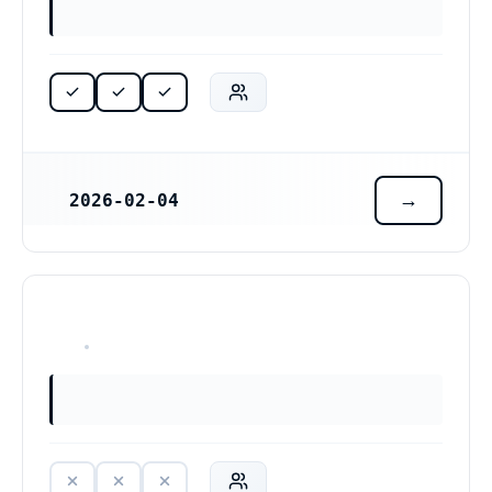
2026-02-04
REGISTRERINGSDATUM
HAR ALDRIG VARIT VERKSAM