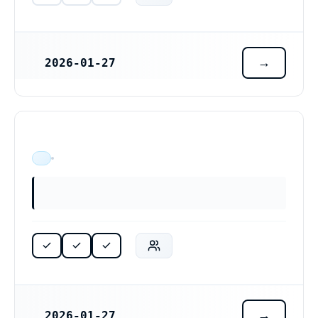
2026-01-27
REGISTRERINGSDATUM
ÄR VERKSAM
2026-01-27
REGISTRERINGSDATUM