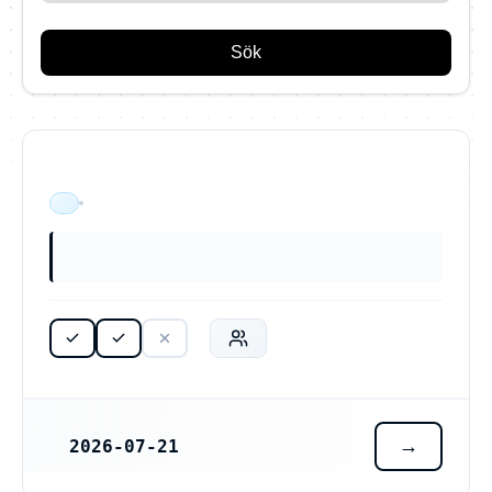
Sök
ÄR VERKSAM
2026-07-21
REGISTRERINGSDATUM