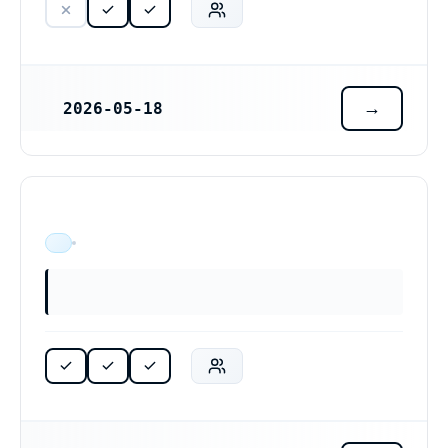
2026-05-18
REGISTRERINGSDATUM
ÄR VERKSAM