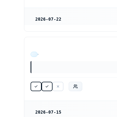
2026-07-22
REGISTRERINGSDATUM
ÄR VERKSAM
2026-07-15
REGISTRERINGSDATUM