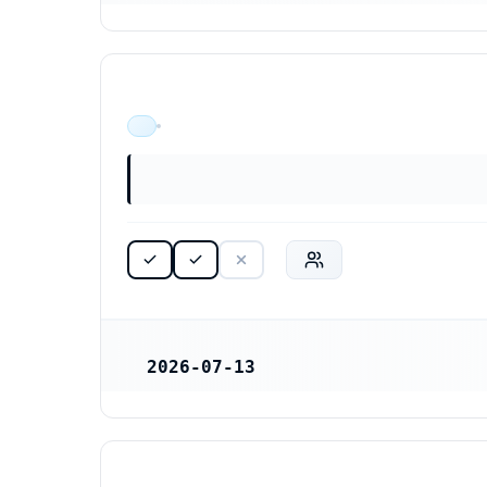
ÄR VERKSAM
2026-07-13
REGISTRERINGSDATUM