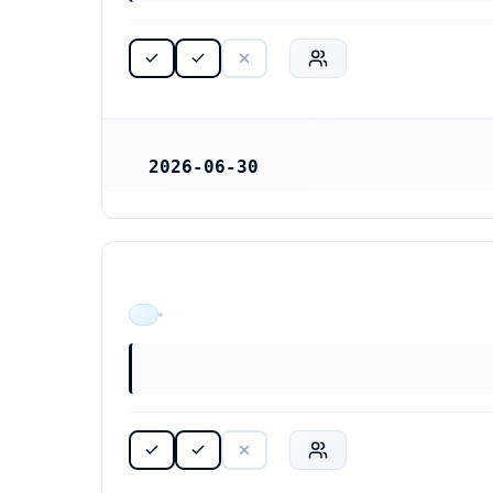
2026-06-30
REGISTRERINGSDATUM
ÄR VERKSAM