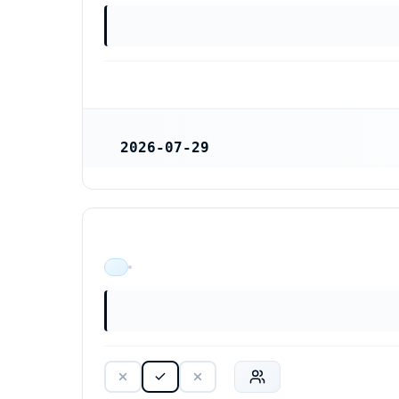
2026-07-29
REGISTRERINGSDATUM
ÄR VERKSAM