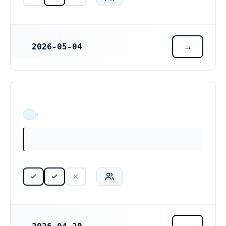
2026-05-04
REGISTRERINGSDATUM
ÄR VERKSAM