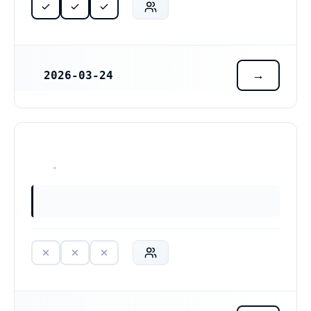
2026-03-24
REGISTRERINGSDATUM
HAR ALDRIG VARIT VERKSAM