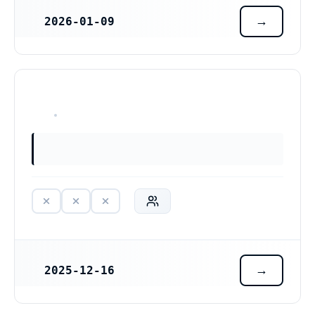
2026-01-09
REGISTRERINGSDATUM
HAR ALDRIG VARIT VERKSAM
2025-12-16
REGISTRERINGSDATUM