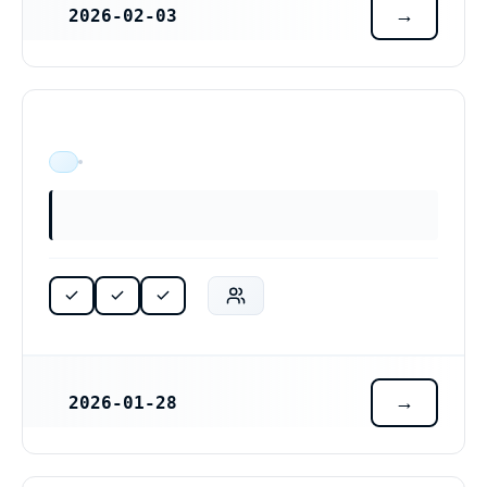
2026-02-03
REGISTRERINGSDATUM
ÄR VERKSAM
2026-01-28
REGISTRERINGSDATUM