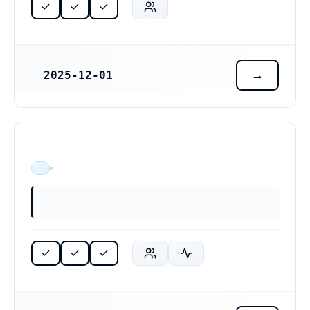
2025-12-01
REGISTRERINGSDATUM
ÄR VERKSAM