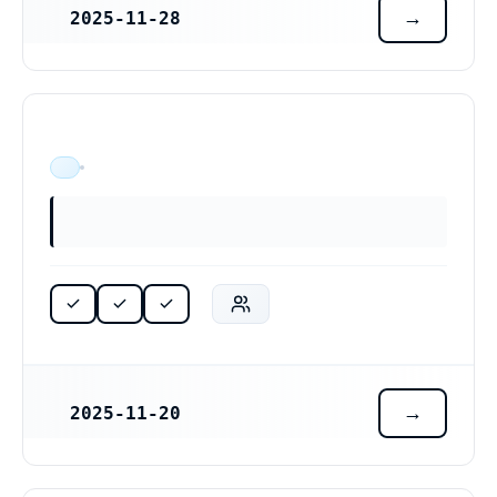
2025-11-28
REGISTRERINGSDATUM
ÄR VERKSAM
2025-11-20
REGISTRERINGSDATUM