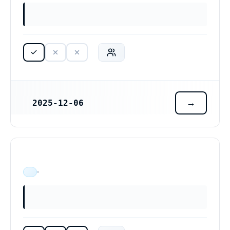
2025-12-06
REGISTRERINGSDATUM
ÄR VERKSAM