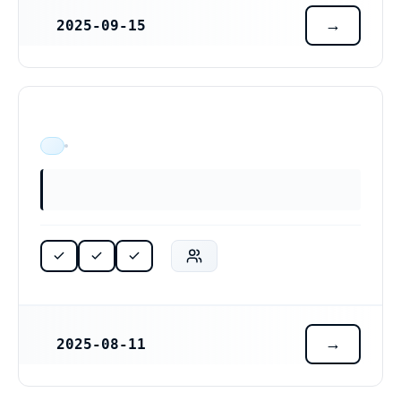
2025-09-15
REGISTRERINGSDATUM
ÄR VERKSAM
2025-08-11
REGISTRERINGSDATUM