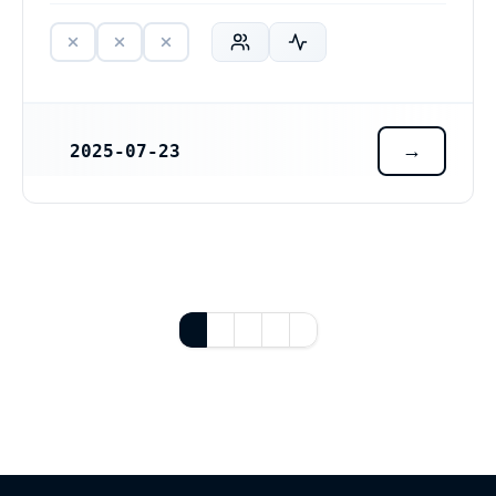
2025-07-23
REGISTRERINGSDATUM