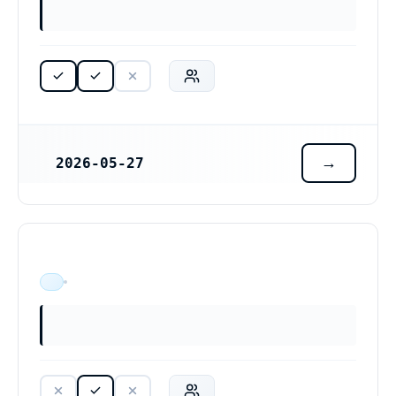
2026-05-27
REGISTRERINGSDATUM
ÄR VERKSAM