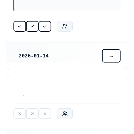
2026-01-14
REGISTRERINGSDATUM
HAR ALDRIG VARIT VERKSAM