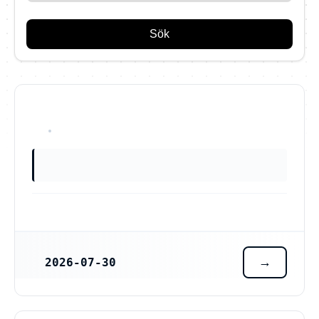
Sök
OKÄNT
2026-07-30
REGISTRERINGSDATUM