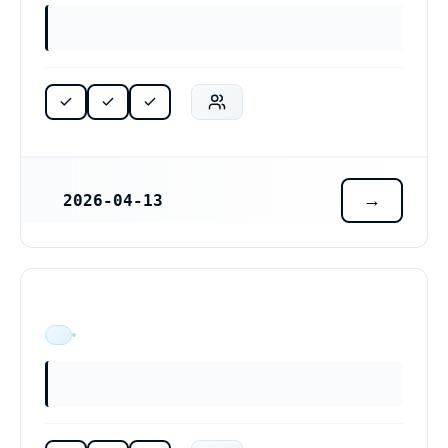
2026-04-13
REGISTRERINGSDATUM
ÄR VERKSAM