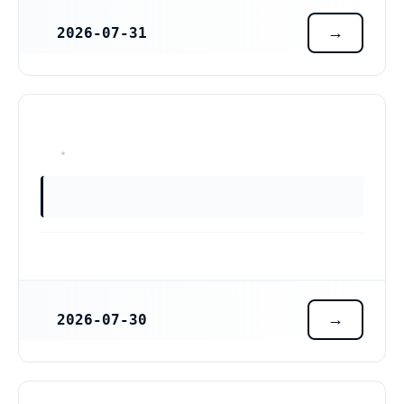
2026-07-31
REGISTRERINGSDATUM
OKÄNT
2026-07-30
REGISTRERINGSDATUM