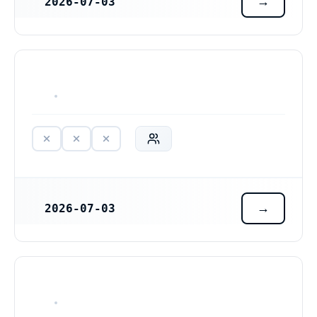
2026-07-03
REGISTRERINGSDATUM
HAR ALDRIG VARIT VERKSAM
2026-07-03
REGISTRERINGSDATUM
HAR ALDRIG VARIT VERKSAM