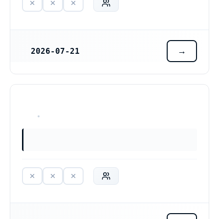
2026-07-21
REGISTRERINGSDATUM
HAR ALDRIG VARIT VERKSAM