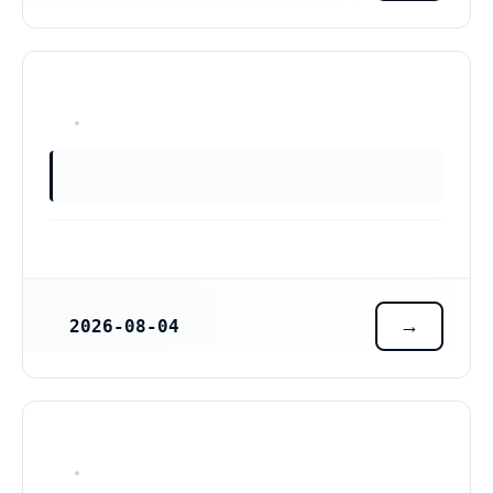
OKÄNT
2026-08-04
REGISTRERINGSDATUM
OKÄNT