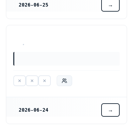
2026-06-25
REGISTRERINGSDATUM
HAR ALDRIG VARIT VERKSAM
2026-06-24
REGISTRERINGSDATUM