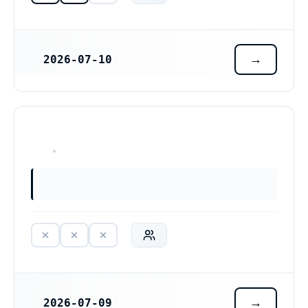
2026-07-10
REGISTRERINGSDATUM
HAR ALDRIG VARIT VERKSAM
2026-07-09
REGISTRERINGSDATUM