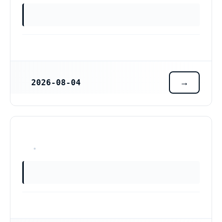
2026-08-04
REGISTRERINGSDATUM
OKÄNT