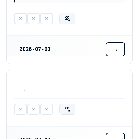
2026-07-03
REGISTRERINGSDATUM
HAR ALDRIG VARIT VERKSAM