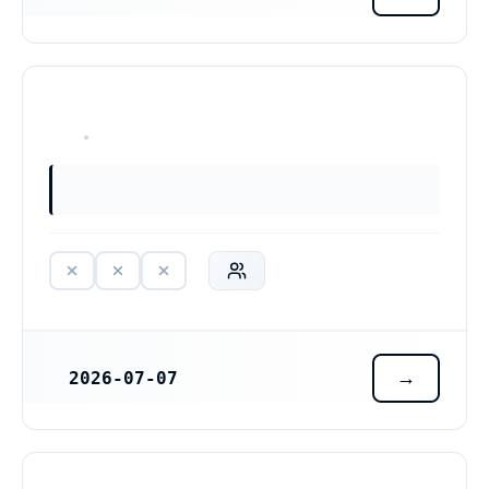
HAR ALDRIG VARIT VERKSAM
2026-07-07
REGISTRERINGSDATUM