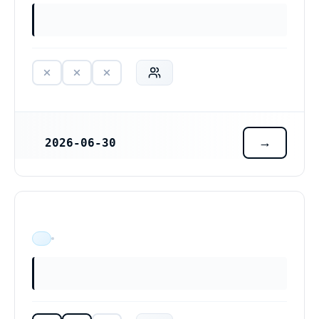
2026-06-30
REGISTRERINGSDATUM
ÄR VERKSAM