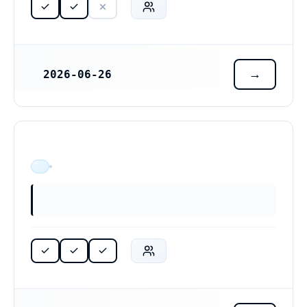
2026-06-26
REGISTRERINGSDATUM
ÄR VERKSAM