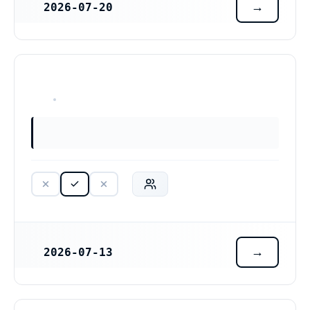
2026-07-20
REGISTRERINGSDATUM
HAR ALDRIG VARIT VERKSAM
2026-07-13
REGISTRERINGSDATUM