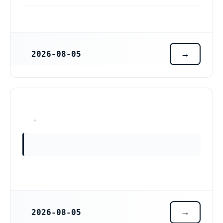
2026-08-05
REGISTRERINGSDATUM
OKÄNT
2026-08-05
REGISTRERINGSDATUM