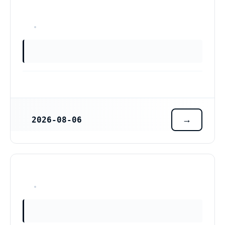
OKÄNT
2026-08-06
REGISTRERINGSDATUM
OKÄNT