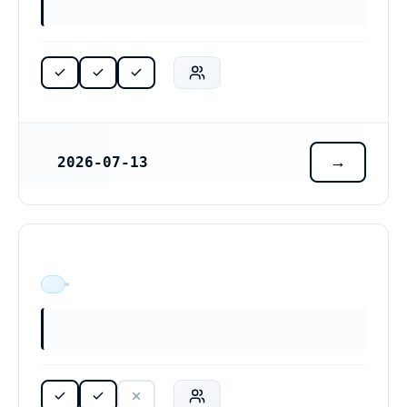
2026-07-13
REGISTRERINGSDATUM
ÄR VERKSAM