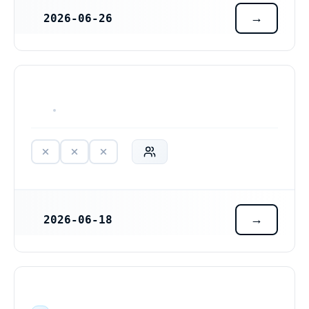
2026-06-26
REGISTRERINGSDATUM
HAR ALDRIG VARIT VERKSAM
2026-06-18
REGISTRERINGSDATUM