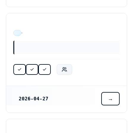
ÄR VERKSAM
2026-04-27
REGISTRERINGSDATUM