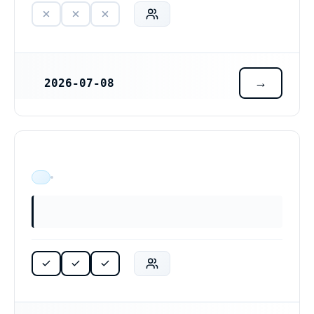
2026-07-08
REGISTRERINGSDATUM
ÄR VERKSAM