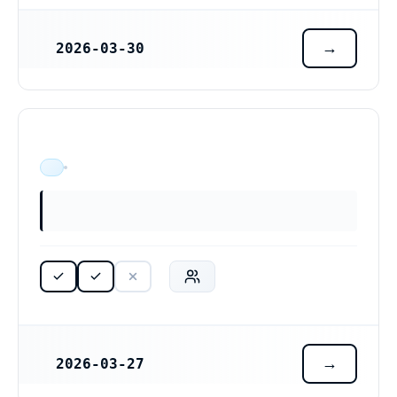
2026-03-30
REGISTRERINGSDATUM
ÄR VERKSAM
2026-03-27
REGISTRERINGSDATUM