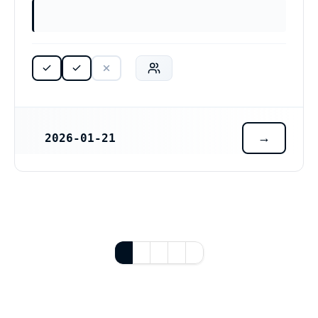
2026-01-21
REGISTRERINGSDATUM