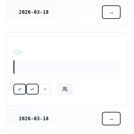
2026-03-18
REGISTRERINGSDATUM
ÄR VERKSAM
2026-03-18
REGISTRERINGSDATUM