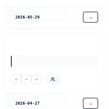
2026-05-29
REGISTRERINGSDATUM
HAR ALDRIG VARIT VERKSAM
2026-04-27
REGISTRERINGSDATUM