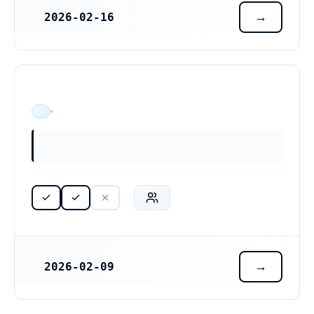
2026-02-16
REGISTRERINGSDATUM
ÄR VERKSAM
2026-02-09
REGISTRERINGSDATUM