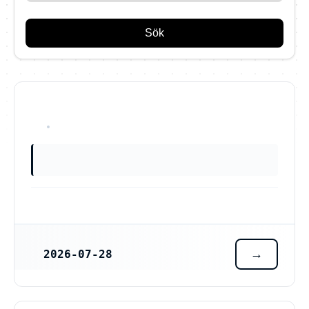
Sök
OKÄNT
2026-07-28
REGISTRERINGSDATUM