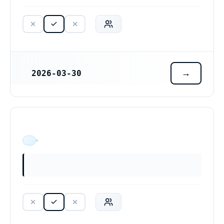
2026-03-30
REGISTRERINGSDATUM
ÄR VERKSAM