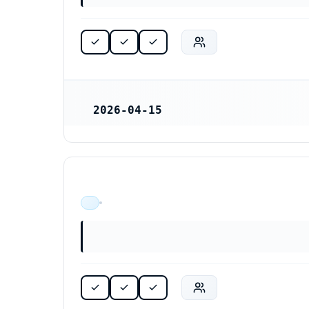
2026-04-15
REGISTRERINGSDATUM
ÄR VERKSAM