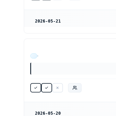
2026-05-21
REGISTRERINGSDATUM
ÄR VERKSAM
2026-05-20
REGISTRERINGSDATUM