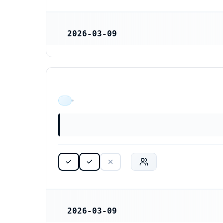
2026-03-09
REGISTRERINGSDATUM
ÄR VERKSAM
2026-03-09
REGISTRERINGSDATUM