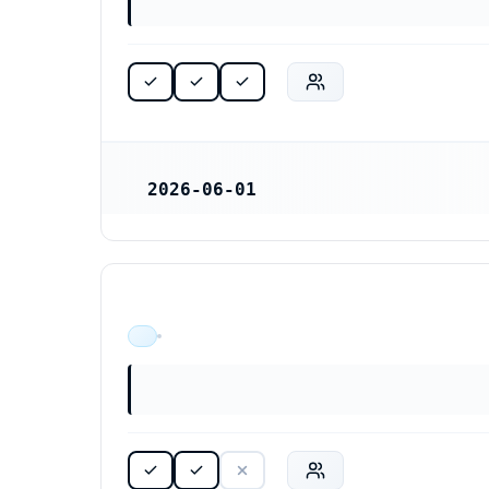
2026-06-01
REGISTRERINGSDATUM
ÄR VERKSAM